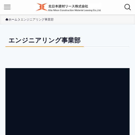
ホーム
エンジニアリング事業部
エンジニアリング事業部