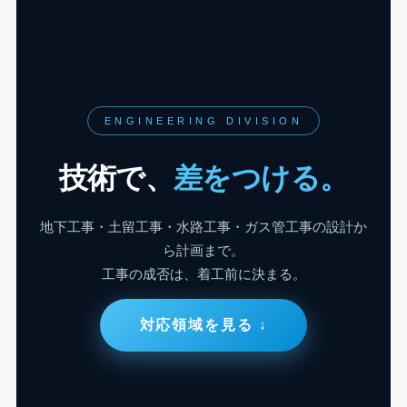
ENGINEERING DIVISION
技術で、
差をつける。
地下工事・土留工事・水路工事・ガス管工事の設計か
ら計画まで。
工事の成否は、着工前に決まる。
対応領域を見る ↓