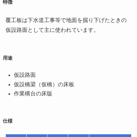
特徴
覆工板は下水道工事等で地面を掘り下げたときの
仮設路面として主に使われています。
用途
仮設路面
仮設橋梁（仮橋）の床板
作業構台の床版
仕様