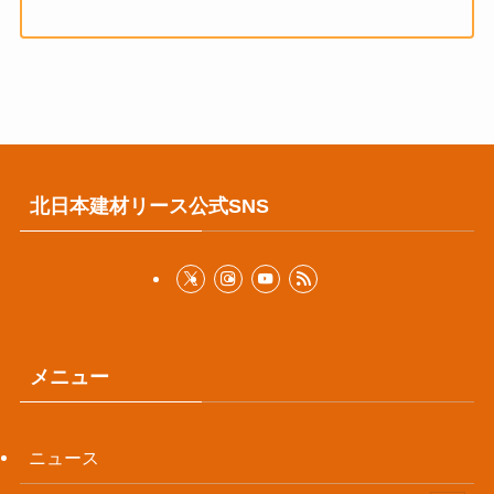
北日本建材リース公式SNS
メニュー
ニュース