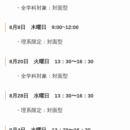
・全学科対象：対面型
8月8日 木曜日 9:00~12:00
・理系限定：対面型
8月20日 火曜日 13：30〜16：30
・全学科対象：対面型
8月28日 水曜日 13：30〜16：30
・理系限定：対面型
9月4日 水曜日 13：30〜16：30