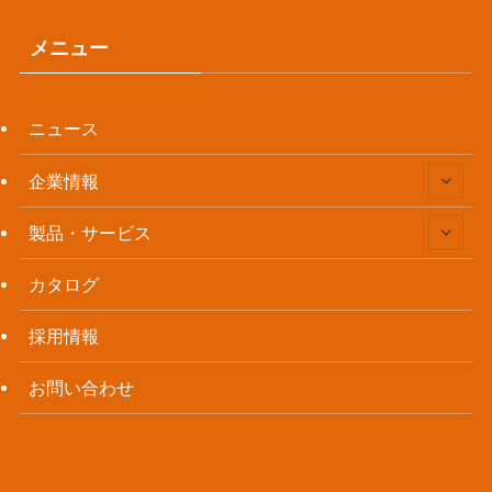
メニュー
ニュース
企業情報
製品・サービス
カタログ
採用情報
お問い合わせ