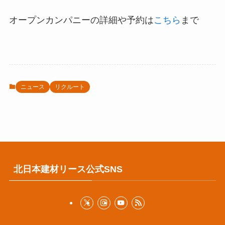
オープンカンパニーの詳細や予約は
こちら
まで
ニュース
リクルート
北日本建材リース公式SNS