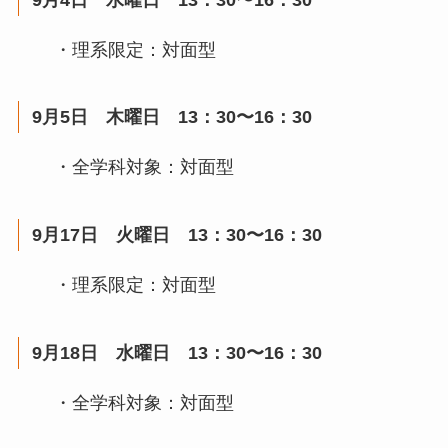
・理系限定：対面型
9月5日 木曜日 13：30〜16：30
・全学科対象：対面型
9月17日 火曜日 13：30〜16：30
・理系限定：対面型
9月18日 水曜日 13：30〜16：30
・全学科対象：対面型