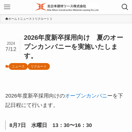
ホーム
ニュース
リクルート
2026年度新卒採用向け 夏のオー
2024
プンカンパニーを実施いたしま
7/12
す。
ニュース
リクルート
2026年度新卒採用向けの
オープンカンパニ
ーを下
記日程にて行います。
8月7日 水曜日 13：30〜16：30