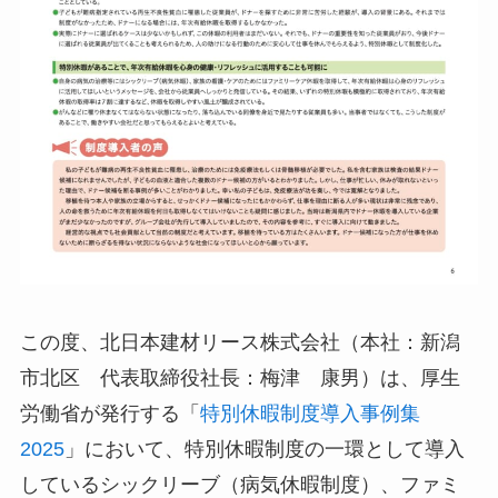
この度、北日本建材リース株式会社（本社：新潟
市北区 代表取締役社長：梅津 康男）は、厚生
労働省が発行する「
特別休暇制度導入事例集
2025
」において、特別休暇制度の一環として導入
しているシックリーブ（病気休暇制度）、ファミ