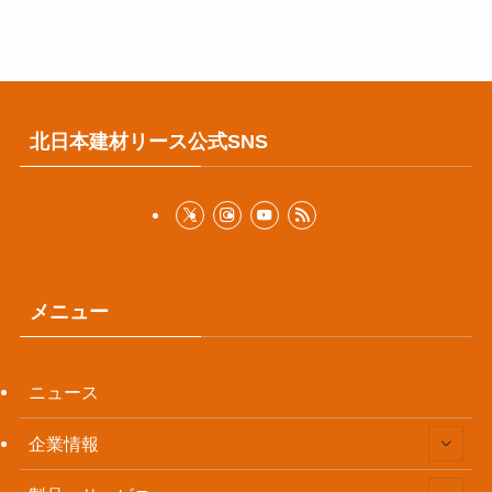
北日本建材リース公式SNS
メニュー
ニュース
企業情報