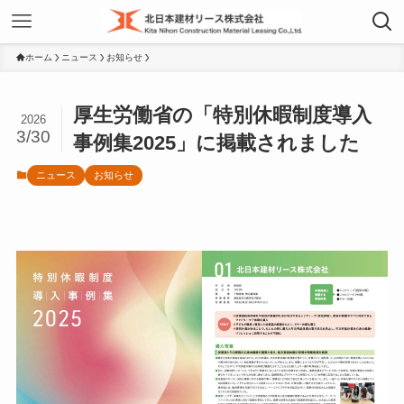
ホーム
ニュース
お知らせ
厚生労働省の「特別休暇制度導入
2026
3/30
事例集2025」に掲載されました
ニュース
お知らせ