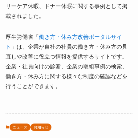
リーケア休暇、ドナー休暇に関する事例として掲
載されました。
厚生労働省「
働き方・休み方改善ポータルサイ
ト
」は、企業が自社の社員の働き方・休み方の見
直しや改善に役立つ情報を提供するサイトです。
企業・社員向けの診断、企業の取組事例の検索、
働き方・休み方に関する様々な制度の確認などを
行うことができます。
ニュース
お知らせ